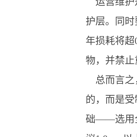
运营维护是
护层。同时
年损耗将超
物，并禁止
总而言之
的，而是受
础——选用