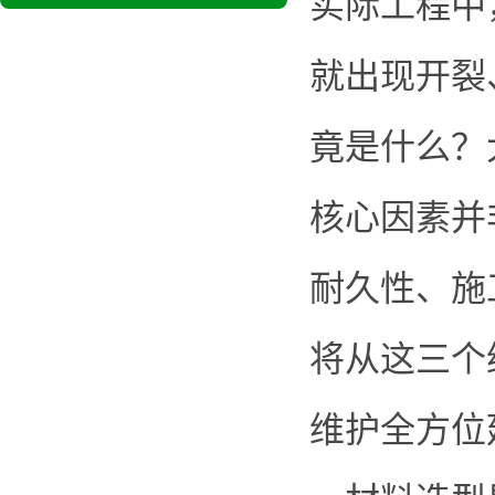
实际工程中
就出现开裂
竟是什么？
核心因素并
耐久性、施
将从这三个
维护全方位