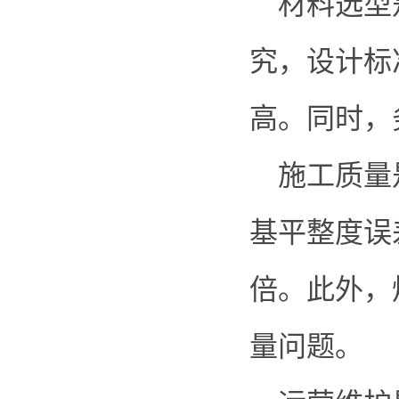
材料选型是
究，设计标准
高。同时，
施工质量是
基平整度误
倍。此外，
量问题。