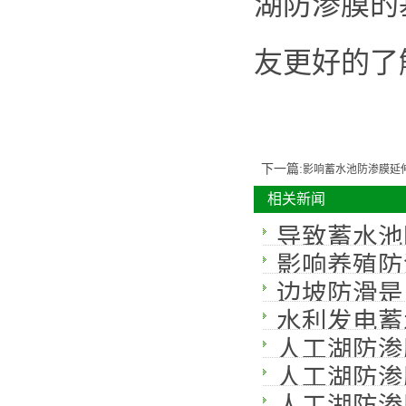
湖防渗膜的
友更好的了
下一篇:
影响蓄水池防渗膜延
相关新闻
导致蓄水池
影响养殖防
边坡防滑是
水利发电蓄
人工湖防渗
人工湖防渗
人工湖防渗