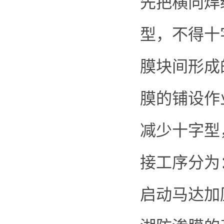
先把横向焊
型，不得十
膜块间形成
膜的铺设作
减少十字型
接工序分为
启动马达加