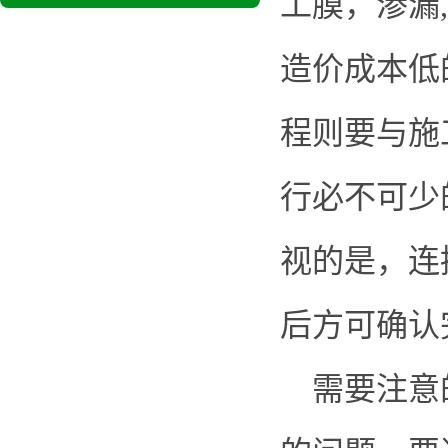
工膜，渗漏
造价成本低
程则要与施
行必不可少
视的是，连
后方可确认
需要注意的