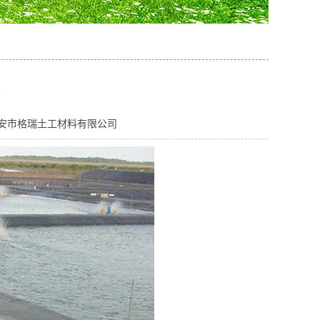
安市格瑞土工材料有限公司