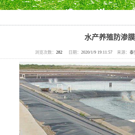
水产养殖防渗膜
浏览次数：
282
日期：
2020/1/9 19:11:57
来源：
泰