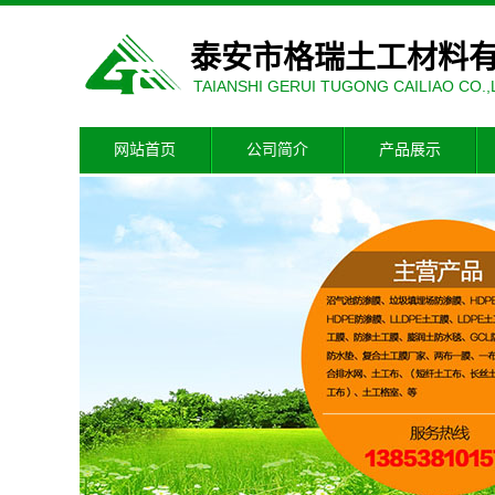
泰安市格瑞土工材料
TAIANSHI GERUI TUGONG CAILIAO CO.,
网站首页
公司简介
产品展示