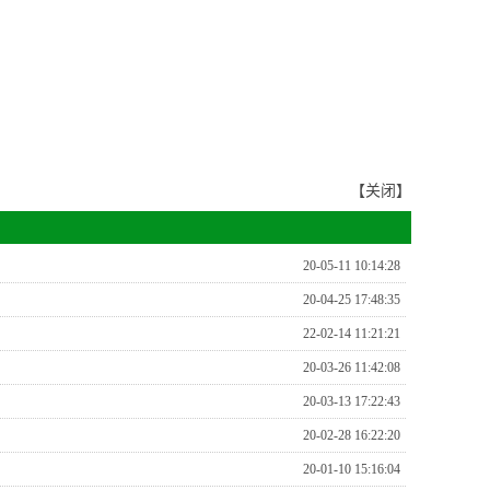
【关闭】
20-05-11 10:14:28
20-04-25 17:48:35
22-02-14 11:21:21
20-03-26 11:42:08
20-03-13 17:22:43
20-02-28 16:22:20
20-01-10 15:16:04